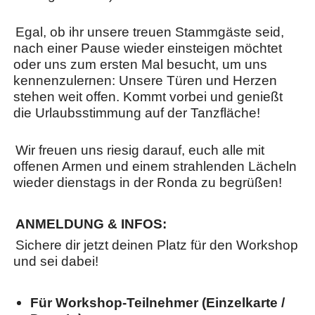
​Egal, ob ihr unsere treuen Stammgäste seid,
nach einer Pause wieder einsteigen möchtet
oder uns zum ersten Mal besucht, um uns
kennenzulernen: Unsere Türen und Herzen
stehen weit offen. Kommt vorbei und genießt
die Urlaubsstimmung auf der Tanzfläche!
​Wir freuen uns riesig darauf, euch alle mit
offenen Armen und einem strahlenden Lächeln
wieder dienstags in der Ronda zu begrüßen!
ANMELDUNG & INFOS:
Sichere dir jetzt deinen Platz für den Workshop
und sei dabei!
Für Workshop-Teilnehmer (Einzelkarte /