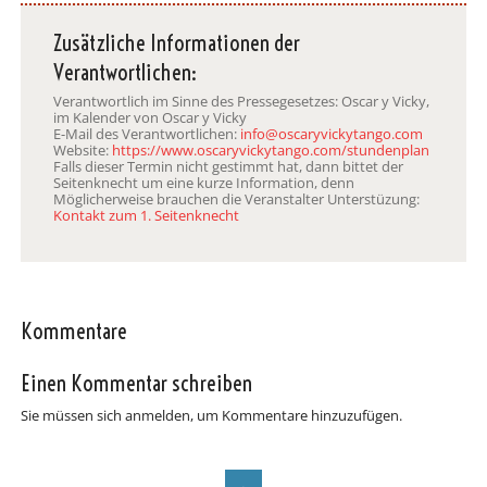
Zusätzliche Informationen der
Verantwortlichen:
Verantwortlich im Sinne des Pressegesetzes: Oscar y Vicky,
im Kalender von Oscar y Vicky
E-Mail des Verantwortlichen:
info@oscaryvickytango.com
Website:
https://www.oscaryvickytango.com/stundenplan
Falls dieser Termin nicht gestimmt hat, dann bittet der
Seitenknecht um eine kurze Information, denn
Möglicherweise brauchen die Veranstalter Unterstüzung:
Kontakt zum 1. Seitenknecht
Kommentare
Einen Kommentar schreiben
Sie müssen sich anmelden, um Kommentare hinzuzufügen.