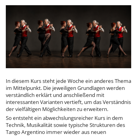
In diesem Kurs steht jede Woche ein anderes Thema
im Mittelpunkt. Die jeweiligen Grundlagen werden
verständlich erklärt und anschließend mit
interessanten Varianten vertieft, um das Verständnis
der vielfältigen Möglichkeiten zu erweitern.
So entsteht ein abwechslungsreicher Kurs in dem
Technik, Musikalität sowie typische Strukturen des
Tango Argentino immer wieder aus neuen