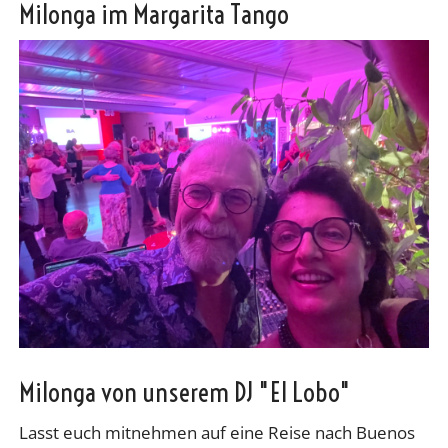
Milonga im Margarita Tango
Milonga von unserem DJ "El Lobo"
Lasst euch mitnehmen auf eine Reise nach Buenos