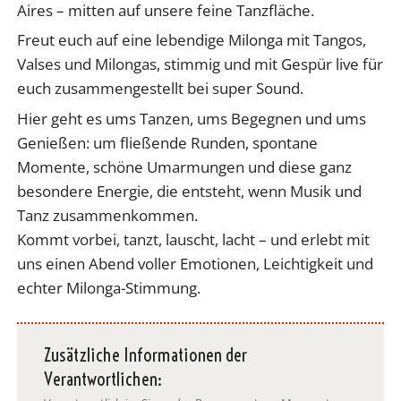
Aires – mitten auf unsere feine Tanzfläche.
Freut euch auf eine lebendige Milonga mit Tangos,
Valses und Milongas, stimmig und mit Gespür live für
euch zusammengestellt bei super Sound.
Hier geht es ums Tanzen, ums Begegnen und ums
Genießen: um fließende Runden, spontane
Momente, schöne Umarmungen und diese ganz
besondere Energie, die entsteht, wenn Musik und
Tanz zusammenkommen.
Kommt vorbei, tanzt, lauscht, lacht – und erlebt mit
uns einen Abend voller Emotionen, Leichtigkeit und
echter Milonga-Stimmung.
Zusätzliche Informationen der
Verantwortlichen: