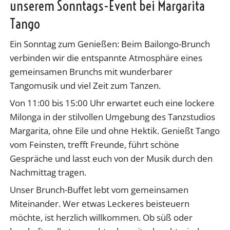
unserem Sonntags-Event bei Margarita
Tango
Ein Sonntag zum Genießen: Beim Bailongo-Brunch
verbinden wir die entspannte Atmosphäre eines
gemeinsamen Brunchs mit wunderbarer
Tangomusik und viel Zeit zum Tanzen.
Von 11:00 bis 15:00 Uhr erwartet euch eine lockere
Milonga in der stilvollen Umgebung des Tanzstudios
Margarita, ohne Eile und ohne Hektik. Genießt Tango
vom Feinsten, trefft Freunde, führt schöne
Gespräche und lasst euch von der Musik durch den
Nachmittag tragen.
Unser Brunch-Buffet lebt vom gemeinsamen
Miteinander. Wer etwas Leckeres beisteuern
möchte, ist herzlich willkommen. Ob süß oder