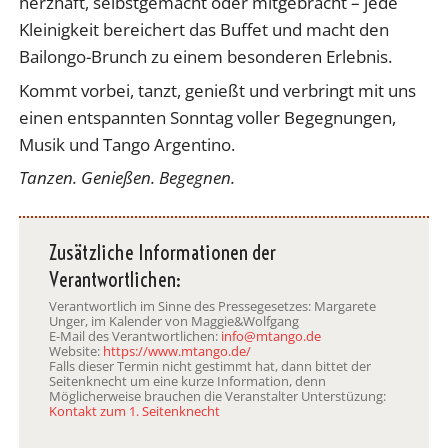
herzhaft, selbstgemacht oder mitgebracht – jede
Kleinigkeit bereichert das Buffet und macht den
Bailongo-Brunch zu einem besonderen Erlebnis.
Kommt vorbei, tanzt, genießt und verbringt mit uns
einen entspannten Sonntag voller Begegnungen,
Musik und Tango Argentino.
Tanzen. Genießen. Begegnen.
Zusätzliche Informationen der
Verantwortlichen:
Verantwortlich im Sinne des Pressegesetzes: Margarete
Unger, im Kalender von Maggie&Wolfgang
E-Mail des Verantwortlichen:
info@mtango.de
Website:
https://www.mtango.de/
Falls dieser Termin nicht gestimmt hat, dann bittet der
Seitenknecht um eine kurze Information, denn
Möglicherweise brauchen die Veranstalter Unterstüzung:
Kontakt zum 1. Seitenknecht