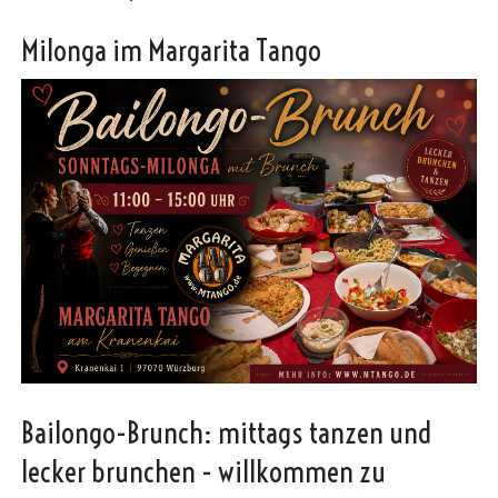
Milonga im Margarita Tango
Bailongo-Brunch: mittags tanzen und
lecker brunchen - willkommen zu