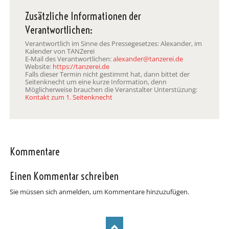
Zusätzliche Informationen der
Verantwortlichen:
Verantwortlich im Sinne des Pressegesetzes: Alexander, im
Kalender von TANZerei
E-Mail des Verantwortlichen:
alexander@tanzerei.de
Website:
https://tanzerei.de
Falls dieser Termin nicht gestimmt hat, dann bittet der
Seitenknecht um eine kurze Information, denn
Möglicherweise brauchen die Veranstalter Unterstüzung:
Kontakt zum 1. Seitenknecht
Kommentare
Einen Kommentar schreiben
Sie müssen sich anmelden, um Kommentare hinzuzufügen.