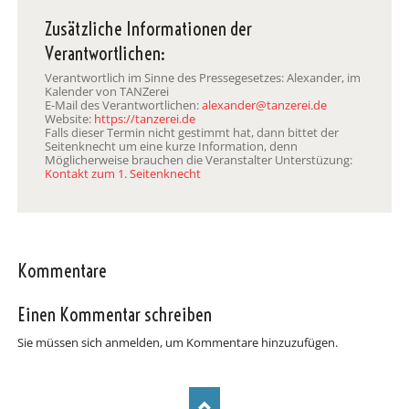
Zusätzliche Informationen der
Verantwortlichen:
Verantwortlich im Sinne des Pressegesetzes: Alexander, im
Kalender von TANZerei
E-Mail des Verantwortlichen:
alexander@tanzerei.de
Website:
https://tanzerei.de
Falls dieser Termin nicht gestimmt hat, dann bittet der
Seitenknecht um eine kurze Information, denn
Möglicherweise brauchen die Veranstalter Unterstüzung:
Kontakt zum 1. Seitenknecht
Kommentare
Einen Kommentar schreiben
Sie müssen sich anmelden, um Kommentare hinzuzufügen.