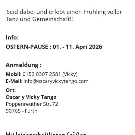
Seid dabei und erlebt einen Frühling voller
Tanz und Gemeinschaft!!
Info:
OSTERN-PAUSE : 01. - 11. Apri 2026
Anmeldung :
Mobil
: 0152 0307 2581 (Vicky)
E
-
Mail
: info@oscaryvickytango.com
Ort
:
Oscar y Vicky Tango
Poppenreuther Str. 72
90765 - Fürth