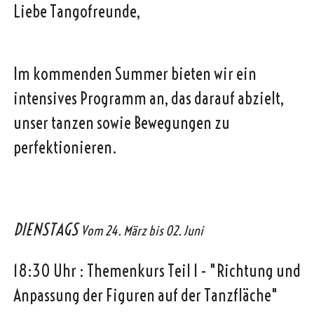
Liebe Tangofreunde,
Im kommenden Summer bieten wir ein
intensives Programm an, das darauf abzielt,
unser tanzen sowie Bewegungen zu
perfektionieren.
DIENSTAGS
Vom 24. März bis 02. Juni
18:30 Uhr : Themenkurs Teil I - "Richtung und
Anpassung der Figuren auf der Tanzfläche"