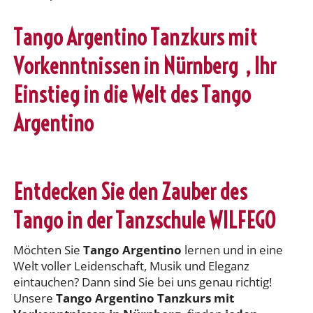
Tango Argentino Tanzkurs mit
Vorkenntnissen in Nürnberg , Ihr
Einstieg in die Welt des Tango
Argentino
Entdecken Sie den Zauber des
Tango in der Tanzschule WILFEGO
Möchten Sie
Tango Argentino
lernen und in eine
Welt voller Leidenschaft, Musik und Eleganz
eintauchen? Dann sind Sie bei uns genau richtig!
Unsere
Tango Argentino Tanzkurs mit