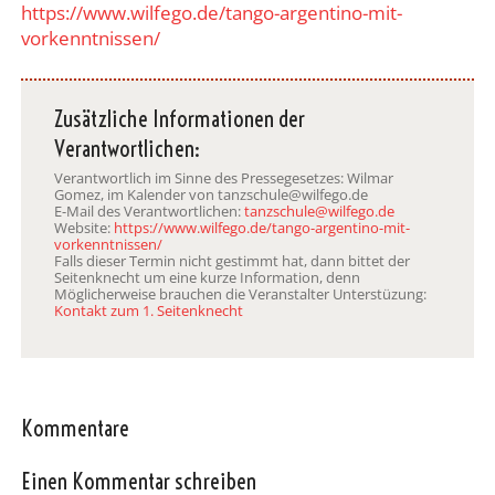
https://www.wilfego.de/tango-argentino-mit-
vorkenntnissen/
Zusätzliche Informationen der
Verantwortlichen:
Verantwortlich im Sinne des Pressegesetzes: Wilmar
Gomez, im Kalender von tanzschule@wilfego.de
E-Mail des Verantwortlichen:
tanzschule@wilfego.de
Website:
https://www.wilfego.de/tango-argentino-mit-
vorkenntnissen/
Falls dieser Termin nicht gestimmt hat, dann bittet der
Seitenknecht um eine kurze Information, denn
Möglicherweise brauchen die Veranstalter Unterstüzung:
Kontakt zum 1. Seitenknecht
Kommentare
Einen Kommentar schreiben