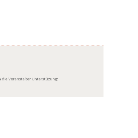
 die Veranstalter Unterstüzung: