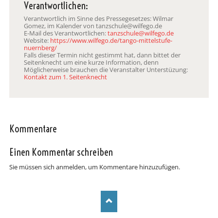
Verantwortlichen:
Verantwortlich im Sinne des Pressegesetzes: Wilmar
Gomez, im Kalender von tanzschule@wilfego.de
E-Mail des Verantwortlichen:
tanzschule@wilfego.de
Website:
https://www.wilfego.de/tango-mittelstufe-
nuernberg/
Falls dieser Termin nicht gestimmt hat, dann bittet der
Seitenknecht um eine kurze Information, denn
Möglicherweise brauchen die Veranstalter Unterstüzung:
Kontakt zum 1. Seitenknecht
Kommentare
Einen Kommentar schreiben
Sie müssen sich anmelden, um Kommentare hinzuzufügen.