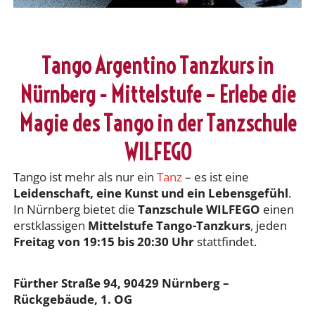
Tango Argentino Tanzkurs in
Nürnberg - Mittelstufe – Erlebe die
Magie des Tango in der Tanzschule
WILFEGO
Tango ist mehr als nur ein
Tanz
– es ist eine
Leidenschaft, eine Kunst und ein Lebensgefühl
.
In Nürnberg bietet die
Tanzschule WILFEGO
einen
erstklassigen
Mittelstufe Tango-Tanzkurs
, jeden
Freitag von 19:15 bis 20:30 Uhr
stattfindet.
Fürther Straße 94, 90429 Nürnberg –
Rückgebäude, 1. OG