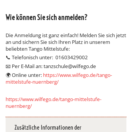
Wie können Sie sich anmelden?
Die Anmeldung ist ganz einfach! Melden Sie sich jetzt
an und sichern Sie sich Ihren Platz in unserem
beliebten Tango Mittelstufe:
📞 Telefonisch unter: 01603429002
📧 Per E-Mail an: tanzschule@wilfego.de
🌍 Online unter:
https://www.wilfego.de/tango-
mittelstufe-nuernberg/
https://www.wilfego.de/tango-mittelstufe-
nuernberg/
Zusätzliche Informationen der