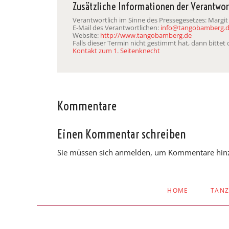
Zusätzliche Informationen der Verantwor
Verantwortlich im Sinne des Pressegesetzes: Margit
E-Mail des Verantwortlichen:
info@tangobamberg.
Website:
http://www.tangobamberg.de
Falls dieser Termin nicht gestimmt hat, dann bitte
Kontakt zum 1. Seitenknecht
Kommentare
Einen Kommentar schreiben
Sie müssen sich anmelden, um Kommentare hin
NAVIGATION
HOME
TAN
ÜBERSPRINGEN