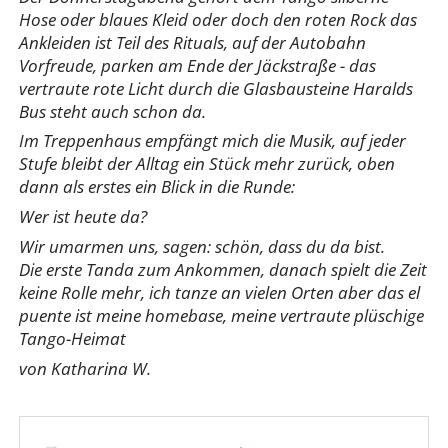
Hose oder blaues Kleid oder doch den roten Rock das
Ankleiden ist Teil des Rituals, auf der Autobahn
Vorfreude, parken am Ende der Jäckstraße - das
vertraute rote Licht durch die Glasbausteine Haralds
Bus steht auch schon da.
Im Treppenhaus empfängt mich die Musik, auf jeder
Stufe bleibt der Alltag ein Stück mehr zurück, oben
dann als erstes ein Blick in die Runde:
Wer ist heute da?
Wir umarmen uns, sagen: schön, dass du da bist.
Die erste Tanda zum Ankommen, danach spielt die Zeit
keine Rolle mehr, ich tanze an vielen Orten aber das el
puente ist meine homebase, meine vertraute plüschige
Tango-Heimat
von Katharina W.