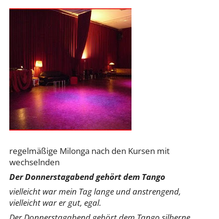
regelmäßige Milonga nach den Kursen mit
wechselnden
​Der Donnerstagabend gehört dem Tango
vielleicht war mein Tag lange und anstrengend,
vielleicht war er gut, egal.
Der Donnerstagabend gehört dem Tango silberne