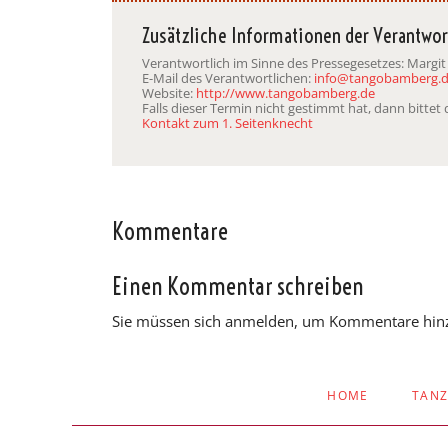
Zusätzliche Informationen der Verantwor
Verantwortlich im Sinne des Pressegesetzes: Margit
E-Mail des Verantwortlichen:
info@tangobamberg.
Website:
http://www.tangobamberg.de
Falls dieser Termin nicht gestimmt hat, dann bitte
Kontakt zum 1. Seitenknecht
Kommentare
Einen Kommentar schreiben
Sie müssen sich anmelden, um Kommentare hin
NAVIGATION
HOME
TAN
ÜBERSPRINGEN