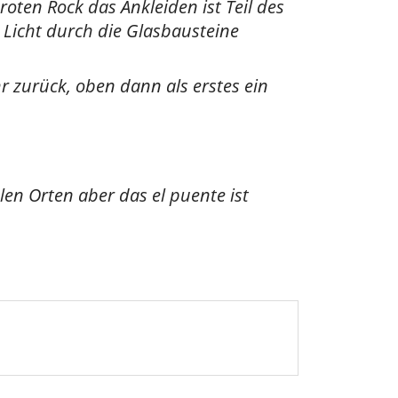
ten Rock das Ankleiden ist Teil des
 Licht durch die Glasbausteine
r zurück, oben dann als erstes ein
len Orten aber das el puente ist