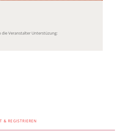
 die Veranstalter Unterstüzung:
T & REGISTRIEREN