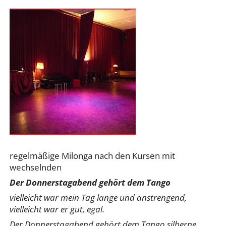
regelmäßige Milonga nach den Kursen mit
wechselnden
​Der Donnerstagabend gehört dem Tango
vielleicht war mein Tag lange und anstrengend,
vielleicht war er gut, egal.
Der Donnerstagabend gehört dem Tango silberne