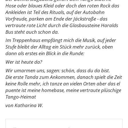
Hose oder blaues Kleid oder doch den roten Rock das
Ankleiden ist Teil des Rituals, auf der Autobahn
Vorfreude, parken am Ende der Jäckstraße - das
vertraute rote Licht durch die Glasbausteine Haralds
Bus steht auch schon da.
Im Treppenhaus empfängt mich die Musik, auf jeder
Stufe bleibt der Alltag ein Stück mehr zurück, oben
dann als erstes ein Blick in die Runde:
Wer ist heute da?
Wir umarmen uns, sagen: schön, dass du da bist.
Die erste Tanda zum Ankommen, danach spielt die Zeit
keine Rolle mehr, ich tanze an vielen Orten aber das el
puente ist meine homebase, meine vertraute plüschige
Tango-Heimat
von Katharina W.