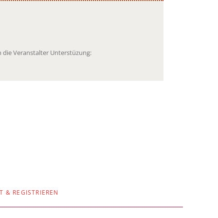
 die Veranstalter Unterstüzung:
T & REGISTRIEREN