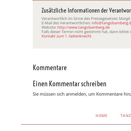
Zusätzliche Informationen der Verantwor
Verantwortlich im Sinne des Pressegesetzes: Margit
E-Mail des Verantwortlichen:
info@tangobamberg.
Website:
http://www.tangobamberg.de
Falls dieser Termin nicht gestimmt hat, dann bitte
Kontakt zum 1. Seitenknecht
Kommentare
Einen Kommentar schreiben
Sie müssen sich anmelden, um Kommentare hin
NAVIGATION
HOME
TAN
ÜBERSPRINGEN