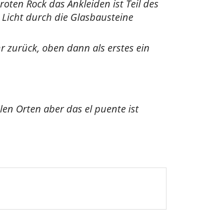
ten Rock das Ankleiden ist Teil des
 Licht durch die Glasbausteine
r zurück, oben dann als erstes ein
len Orten aber das el puente ist