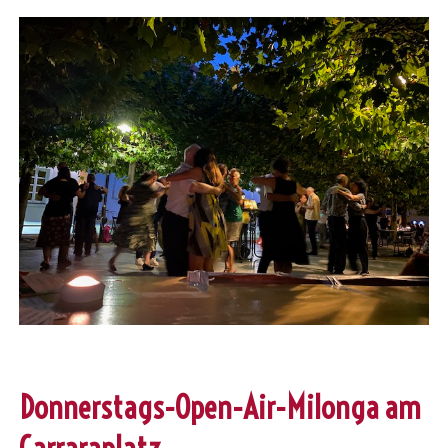
Donnerstags-Open-Air-Milonga am