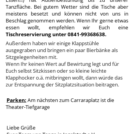
Tanzfläche. Bei gutem Wetter sind die Tische aber
meistens besetzt und können nicht von uns in
Beschlag genommen werden. Wenn Ihr gerne etwas
essen wollt, empfehlen wir Euch eine
Tischreservierung unter 0841-99368638.
Außerdem haben wir einige Klappstühle
ausgegraben und bringen ein paar Bierbänke als
Sitzgelegenheiten mit.
Wenn Ihr keinen Wert auf Bewirtung legt und für
Euch selbst Sitzkissen oder so kleine leichte
Klapphocker o.ä. mitbringen wollt, dann würde das
zur Entspannung der Sitzplatzsituation beitragen.
Parken:
Am nächsten zum Carraraplatz ist die
Theater-Tiefgarage
Liebe Grüße