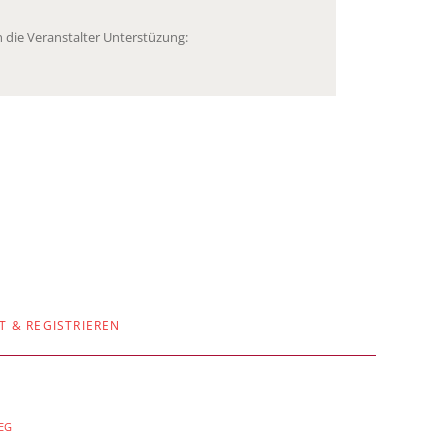
 die Veranstalter Unterstüzung:
T & REGISTRIEREN
AEG