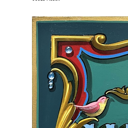
Oscar y 