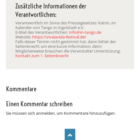
Zusätzliche Informationen der
Verantwortlichen:
Verantwortlich im Sinne des Pressegesetzes: Katrin, im
Kalender von Tango in Ingolstadt e.V.
E-Mail des Verantwortlichen:
info@in-tango.de
Website:
https://vivalavida-festival.de/
Falls dieser Termin nicht gestimmt hat, dann bittet der
Seitenknecht um eine kurze Information, denn
Möglicherweise brauchen die Veranstalter Unterstüzung:
Kontakt zum 1. Seitenknecht
Kommentare
Einen Kommentar schreiben
Sie müssen sich anmelden, um Kommentare hinzuzufügen.