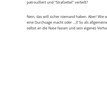
patrouilliert und "Strafzettel" verteilt?
Nein, das will sicher niemand haben. Aber! Wie wä
eine Durchsage macht oder ...)? So als allgemeine
selbst an die Nase fassen und sein eigenes Verha