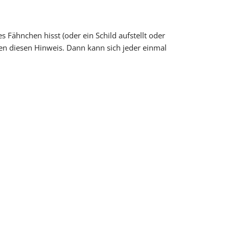
s Fähnchen hisst (oder ein Schild aufstellt oder
lten diesen Hinweis. Dann kann sich jeder einmal