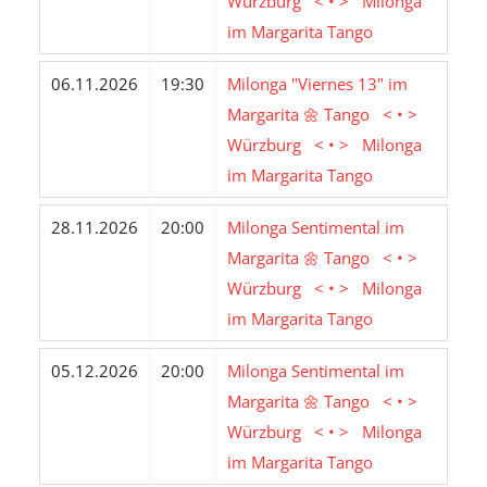
Würzburg < • > Milonga
im Margarita Tango
06.11.2026
19:30
Milonga "Viernes 13" im
Margarita 🌼 Tango < • >
Würzburg < • > Milonga
im Margarita Tango
28.11.2026
20:00
Milonga Sentimental im
Margarita 🌼 Tango < • >
Würzburg < • > Milonga
im Margarita Tango
05.12.2026
20:00
Milonga Sentimental im
Margarita 🌼 Tango < • >
Würzburg < • > Milonga
im Margarita Tango