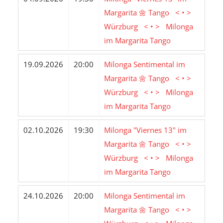
Margarita 🌼 Tango < • >
Würzburg < • > Milonga
im Margarita Tango
19.09.2026
20:00
Milonga Sentimental im
Margarita 🌼 Tango < • >
Würzburg < • > Milonga
im Margarita Tango
02.10.2026
19:30
Milonga "Viernes 13" im
Margarita 🌼 Tango < • >
Würzburg < • > Milonga
im Margarita Tango
24.10.2026
20:00
Milonga Sentimental im
Margarita 🌼 Tango < • >