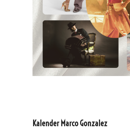
Oscar y 
Kalender Marco Gonzalez