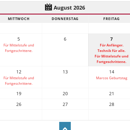
August 2026
MITTWOCH
DONNERSTAG
FREITAG
5
6
7
Für Mittelstufe und
Für Anfänger.
Fortgeschrittene.
Technik für alle.
Für Mittelstufe und
Fortgeschrittene.
12
13
14
Für Mittelstufe und
Marcos Geburtstag
Fortgeschrittene.
19
20
21
26
27
28