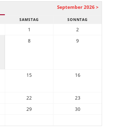
September 2026 >
SAMSTAG
SONNTAG
1
2
8
9
15
16
22
23
29
30