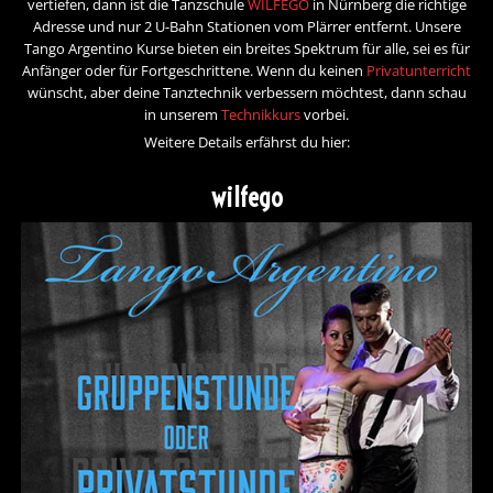
vertiefen, dann ist die Tanzschule
WILFEGO
in Nürnberg die richtige
Adresse und nur 2 U-Bahn Stationen vom Plärrer entfernt. Unsere
Tango Argentino Kurse bieten ein breites Spektrum für alle, sei es für
Anfänger oder für Fortgeschrittene. Wenn du keinen
Privatunterricht
wünscht, aber deine Tanztechnik verbessern möchtest, dann schau
in unserem
Technikkurs
vorbei.
Weitere Details erfährst du hier:
wilfego