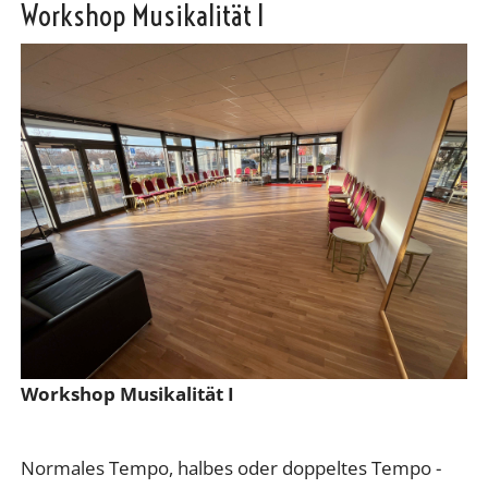
Workshop Musikalität I
Workshop Musikalität I
Normales Tempo, halbes oder doppeltes Tempo -