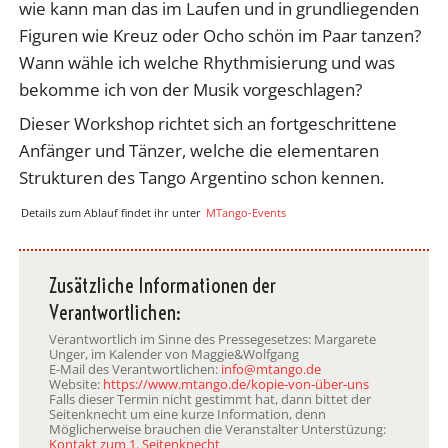
wie kann man das im Laufen und in grundliegenden
Figuren wie Kreuz oder Ocho schön im Paar tanzen?
Wann wähle ich welche Rhythmisierung und was
bekomme ich von der Musik vorgeschlagen?
Dieser Workshop richtet sich an fortgeschrittene
Anfänger und Tänzer, welche die elementaren
Strukturen des Tango Argentino schon kennen.
Details zum Ablauf findet ihr unter
MTango-Events
Zusätzliche Informationen der
Verantwortlichen:
Verantwortlich im Sinne des Pressegesetzes: Margarete
Unger, im Kalender von Maggie&Wolfgang
E-Mail des Verantwortlichen:
info@mtango.de
Website:
https://www.mtango.de/kopie-von-über-uns
Falls dieser Termin nicht gestimmt hat, dann bittet der
Seitenknecht um eine kurze Information, denn
Möglicherweise brauchen die Veranstalter Unterstüzung:
Kontakt zum 1. Seitenknecht