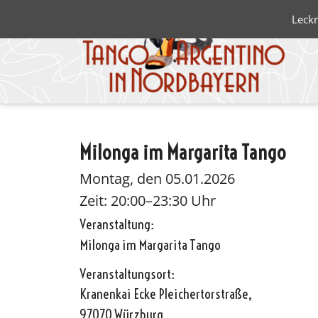
Leckr
Milonga im Margarita Tango
Blanco 
Negro
Montag, den 05.01.2026
Zeit: 20:00–23:30 Uhr
Veranstaltung:
Milonga im Margarita Tango
Veranstaltungsort:
Kranenkai Ecke Pleichertorstraße,
97070 Würzburg