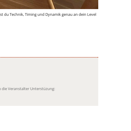
sst du Technik, Timing und Dynamik genau an dein Level
 die Veranstalter Unterstüzung: