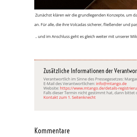
Zunächst klären wir die grundlegenden Konzepte, um dan
an. Für alle, die ihre Volcadas sicherer, fließender und
.. und im Anschluss geht es gleich weiter mit unserer Mil
Zusätzliche Informationen der Verantwor
Verantwortlich im Sinne des Pressegesetzes: Marg
E-Mail des Verantwortlichen:
info@mtango.de
Website:
https://www.mtango.de/details-registrie
Falls dieser Termin nicht gestimmt hat, dann bitte
Kontakt zum 1. Seitenknecht
Kommentare