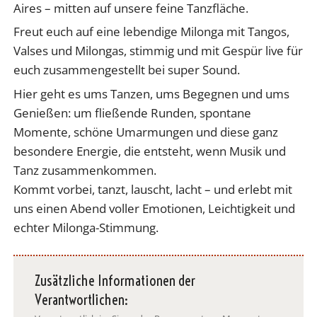
Aires – mitten auf unsere feine Tanzfläche.
Freut euch auf eine lebendige Milonga mit Tangos,
Valses und Milongas, stimmig und mit Gespür live für
euch zusammengestellt bei super Sound.
Hier geht es ums Tanzen, ums Begegnen und ums
Genießen: um fließende Runden, spontane
Momente, schöne Umarmungen und diese ganz
besondere Energie, die entsteht, wenn Musik und
Tanz zusammenkommen.
Kommt vorbei, tanzt, lauscht, lacht – und erlebt mit
uns einen Abend voller Emotionen, Leichtigkeit und
echter Milonga-Stimmung.
Zusätzliche Informationen der
Verantwortlichen: