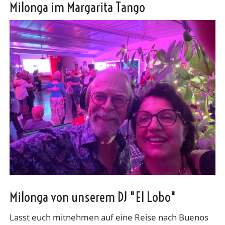
Milonga im Margarita Tango
Milonga von unserem DJ "El Lobo"
Lasst euch mitnehmen auf eine Reise nach Buenos