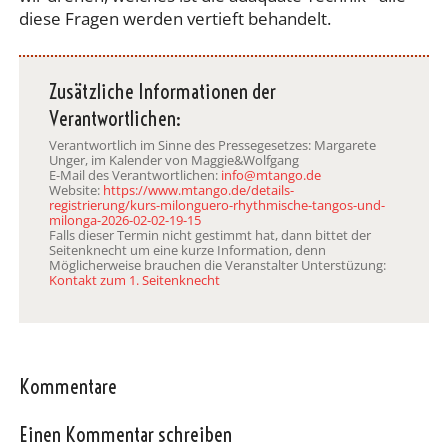
diese Fragen werden vertieft behandelt.
Zusätzliche Informationen der
Verantwortlichen:
Verantwortlich im Sinne des Pressegesetzes: Margarete
Unger, im Kalender von Maggie&Wolfgang
E-Mail des Verantwortlichen:
info@mtango.de
Website:
https://www.mtango.de/details-
registrierung/kurs-milonguero-rhythmische-tangos-und-
milonga-2026-02-02-19-15
Falls dieser Termin nicht gestimmt hat, dann bittet der
Seitenknecht um eine kurze Information, denn
Möglicherweise brauchen die Veranstalter Unterstüzung:
Kontakt zum 1. Seitenknecht
Kommentare
Einen Kommentar schreiben