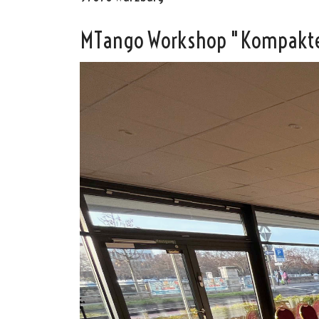
MTango Workshop "Kompakt
Oscar y 