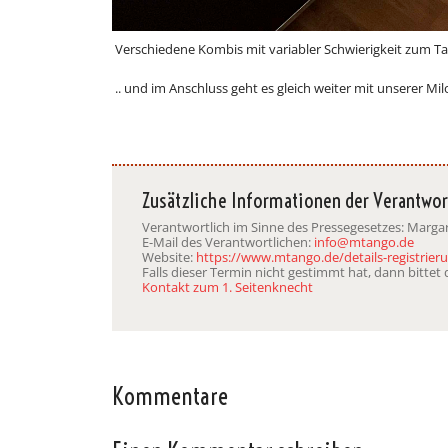
Verschiedene Kombis mit variabler Schwierigkeit zum Tan
.. und im Anschluss geht es gleich weiter mit unserer Mil
Zusätzliche Informationen der Verantwor
Verantwortlich im Sinne des Pressegesetzes: Marg
E-Mail des Verantwortlichen:
info@mtango.de
Website:
https://www.mtango.de/details-registri
Falls dieser Termin nicht gestimmt hat, dann bitte
Kontakt zum 1. Seitenknecht
Kommentare