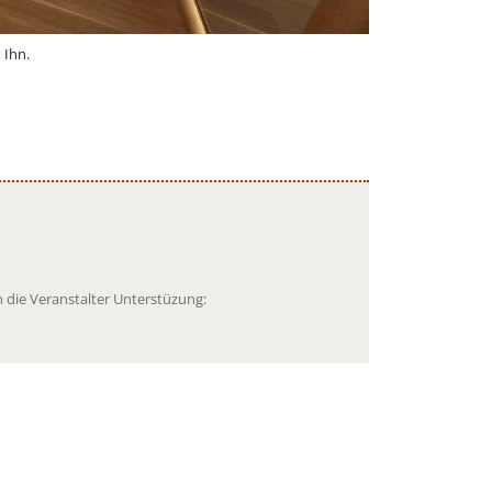
 Ihn.
 die Veranstalter Unterstüzung: