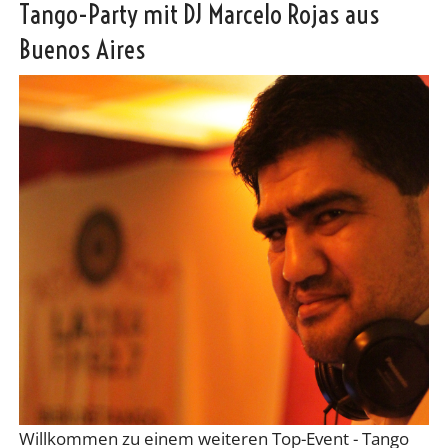
Tango-Party mit DJ Marcelo Rojas aus
Buenos Aires
Willkommen zu einem weiteren Top-Event - Tango