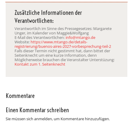
Zusätzliche Informationen der
Verantwortlichen:
Verantwortlich im Sinne des Pressegesetzes: Margarete
Unger, im Kalender von Maggie&Wolfgang
E-Mail des Verantwortlichen:
info@mtango.de
Website:
https://www.mtango.de/details-
registrierung/buenos-aires-2027-vorbesprechung-teil-2
Falls dieser Termin nicht gestimmt hat, dann bittet der
Seitenknecht um eine kurze Information, denn
Möglicherweise brauchen die Veranstalter Unterstüzung:
Kontakt zum 1. Seitenknecht
Kommentare
Einen Kommentar schreiben
Sie müssen sich anmelden, um Kommentare hinzuzufügen.