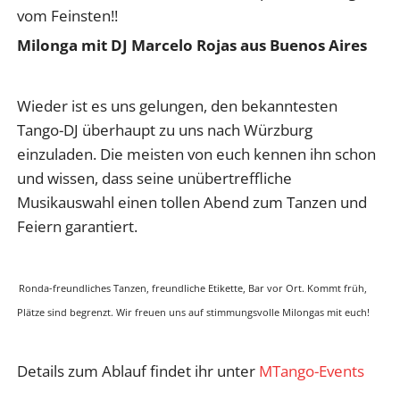
vom Feinsten!!
Milonga mit DJ Marcelo Rojas aus Buenos Aires
Wieder ist es uns gelungen, den bekanntesten
Tango-DJ überhaupt zu uns nach Würzburg
einzuladen. Die meisten von euch kennen ihn schon
und wissen, dass seine unübertreffliche
Musikauswahl einen tollen Abend zum Tanzen und
Feiern garantiert.
Ronda-freundliches Tanzen, freundliche Etikette, Bar vor Ort. Kommt früh,
Plätze sind begrenzt. Wir freuen uns auf stimmungsvolle Milongas mit euch!
Details zum Ablauf findet ihr unter
MTango-Events