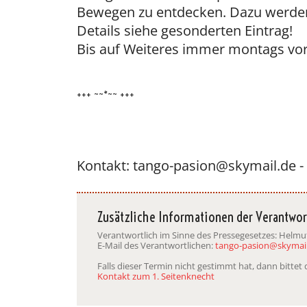
Bewegen zu entdecken. Dazu werden
Details siehe gesonderten Eintrag!
Bis auf Weiteres immer montags vor
+++ ~~*~~ +++
Kontakt: tango-pasion@skymail.de -
Zusätzliche Informationen der Verantwor
Verantwortlich im Sinne des Pressegesetzes: Helmut 
E-Mail des Verantwortlichen:
tango-pasion@skymail
Falls dieser Termin nicht gestimmt hat, dann bitte
Kontakt zum 1. Seitenknecht