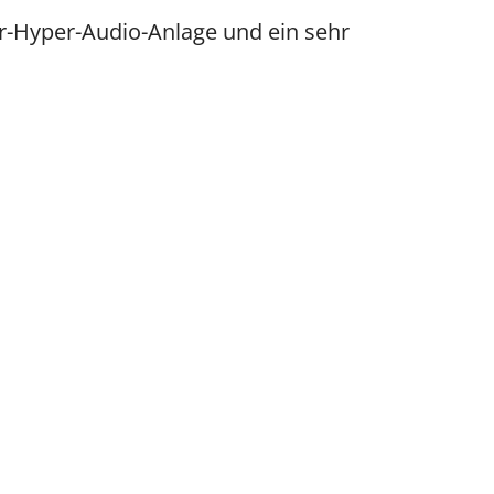
r-Hyper-Audio-Anlage und ein sehr