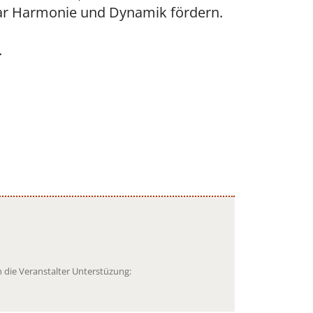
aar Harmonie und Dynamik fördern.
.
 die Veranstalter Unterstüzung: