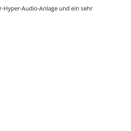
r-Hyper-Audio-Anlage und ein sehr