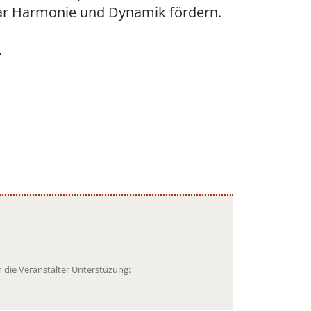
aar Harmonie und Dynamik fördern.
.
 die Veranstalter Unterstüzung: