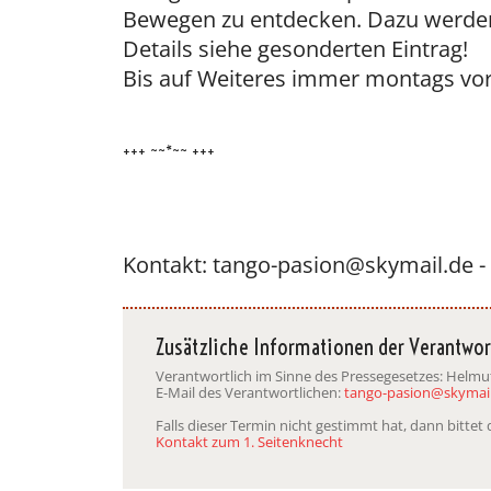
Bewegen zu entdecken. Dazu werden
Details siehe gesonderten Eintrag!
Bis auf Weiteres immer montags vor
+++ ~~*~~ +++
Kontakt: tango-pasion@skymail.de -
Zusätzliche Informationen der Verantwor
Verantwortlich im Sinne des Pressegesetzes: Helmut 
E-Mail des Verantwortlichen:
tango-pasion@skymail
Falls dieser Termin nicht gestimmt hat, dann bitte
Kontakt zum 1. Seitenknecht