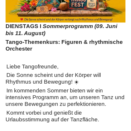
DIENSTAGS I
Sommerprogramm (09. Juni
bis 11. August)
Tango-Themenkurs: Figuren & rhythmische
Orchester
Liebe Tangofreunde,
Die Sonne scheint und der Körper will
Rhythmus und Bewegung! ☀️
Im kommenden Sommer bieten wir ein
intensives Programm an, um unseren Tanz und
unsere Bewegungen zu perfektionieren.
Kommt vorbei und genießt die
Urlaubsstimmung auf der Tanzfläche.