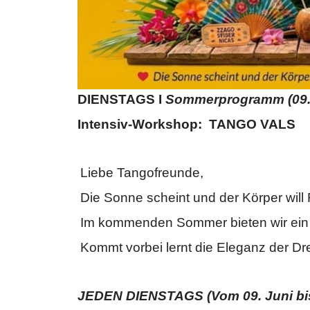
DIENSTAGS I
Sommerprogramm (09. J
Intensiv-Workshop: TANGO VALS
Liebe Tangofreunde,
Die Sonne scheint und der Körper wil
Im kommenden Sommer bieten wir ein 
Kommt vorbei lernt die Eleganz der Dre
JEDEN DIENSTAGS (Vom 09. Juni bis