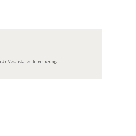
 die Veranstalter Unterstüzung: