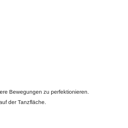
ere Bewegungen zu perfektionieren.
auf der Tanzfläche.