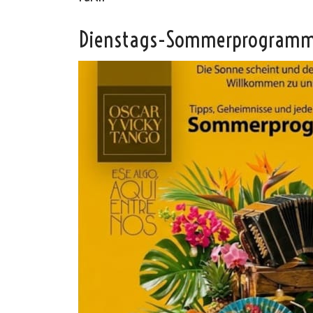
Dienstags-Sommerprogramm: 
Oscar y 