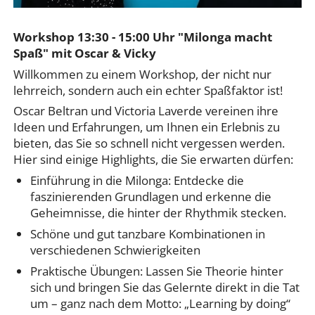
Workshop 13:30 - 15:00 Uhr "Milonga macht
Spaß" mit Oscar & Vicky
Willkommen zu einem Workshop, der nicht nur
lehrreich, sondern auch ein echter Spaßfaktor ist!
Oscar Beltran und Victoria Laverde vereinen ihre
Ideen und Erfahrungen, um Ihnen ein Erlebnis zu
bieten, das Sie so schnell nicht vergessen werden.
Hier sind einige Highlights, die Sie erwarten dürfen:
Einführung in die Milonga: Entdecke die
faszinierenden Grundlagen und erkenne die
Geheimnisse, die hinter der Rhythmik stecken.
Schöne und gut tanzbare Kombinationen in
verschiedenen Schwierigkeiten
Praktische Übungen: Lassen Sie Theorie hinter
sich und bringen Sie das Gelernte direkt in die Tat
um – ganz nach dem Motto: „Learning by doing“