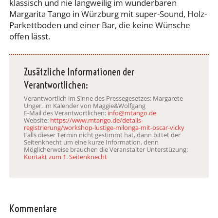
klassisch und nie langweilig im wunderbaren
Margarita Tango in Würzburg mit super-Sound, Holz-
Parkettboden und einer Bar, die keine Wünsche
offen lässt.
Zusätzliche Informationen der
Verantwortlichen:
Verantwortlich im Sinne des Pressegesetzes: Margarete
Unger, im Kalender von Maggie&Wolfgang
E-Mail des Verantwortlichen:
info@mtango.de
Website:
https://www.mtango.de/details-
registrierung/workshop-lustige-milonga-mit-oscar-vicky
Falls dieser Termin nicht gestimmt hat, dann bittet der
Seitenknecht um eine kurze Information, denn
Möglicherweise brauchen die Veranstalter Unterstüzung:
Kontakt zum 1. Seitenknecht
Kommentare