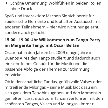
Schöne Umarmung: Wohlfühlen in beiden Rollen
ohne Druck
Spaß und Interaktion: Machen Sie sich bereit für
spielerische Elemente und lebhaften Austausch mit
anderen Teilnehmern – hier wird nicht nur gelernt,
sondern auch gelacht!
15:00 - 19:00 Uhr Willkommen zum Tango-Party
im Margarita Tango mit Oscar Beltan
Oscar hat in den Jahren bis 2009 einige Jahre in
Buenos Aires den Tango studiert und dadurch auch
ein sehr feines Gespür für die Musik und die
passende Abfolge der Themen zur Stimmung
entwickelt.
Ob leidenschaftliche Tandas, gefühlvolle Valses oder
mitreißende Milongas – seine Musik lädt dazu ein,
sich ganz dem Tanz hinzugeben und den Moment zu
genießen. Lasst euch zum Tanzen verführen mit den
schönsten Tangos, Valses und Milongas - immer