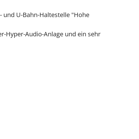
- und U-Bahn-Haltestelle "Hohe
er-Hyper-Audio-Anlage und ein sehr