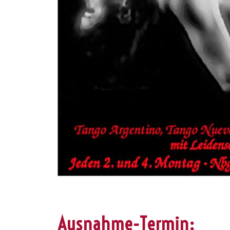
Ausnahme-Termin: