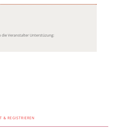
 die Veranstalter Unterstüzung:
T & REGISTRIEREN