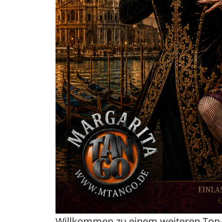
Willkommen zu einem weiteren Top-E