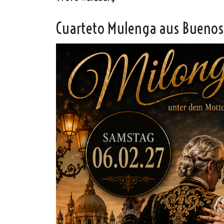
Cuarteto Mulenga aus Buenos 
Oscar y 