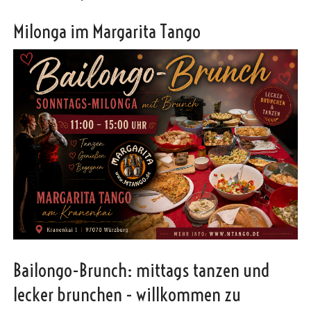
Milonga im Margarita Tango
Bailongo-Brunch: mittags tanzen und
lecker brunchen - willkommen zu