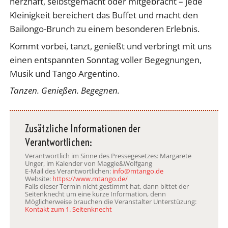
herzhaft, selbstgemacht oder mitgebracht – jede
Kleinigkeit bereichert das Buffet und macht den
Bailongo-Brunch zu einem besonderen Erlebnis.
Kommt vorbei, tanzt, genießt und verbringt mit uns
einen entspannten Sonntag voller Begegnungen,
Musik und Tango Argentino.
Tanzen. Genießen. Begegnen.
Zusätzliche Informationen der
Verantwortlichen:
Verantwortlich im Sinne des Pressegesetzes: Margarete
Unger, im Kalender von Maggie&Wolfgang
E-Mail des Verantwortlichen:
info@mtango.de
Website:
https://www.mtango.de/
Falls dieser Termin nicht gestimmt hat, dann bittet der
Seitenknecht um eine kurze Information, denn
Möglicherweise brauchen die Veranstalter Unterstüzung:
Kontakt zum 1. Seitenknecht