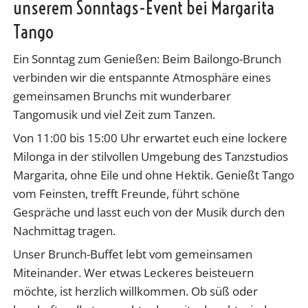
unserem Sonntags-Event bei Margarita
Tango
Ein Sonntag zum Genießen: Beim Bailongo-Brunch
verbinden wir die entspannte Atmosphäre eines
gemeinsamen Brunchs mit wunderbarer
Tangomusik und viel Zeit zum Tanzen.
Von 11:00 bis 15:00 Uhr erwartet euch eine lockere
Milonga in der stilvollen Umgebung des Tanzstudios
Margarita, ohne Eile und ohne Hektik. Genießt Tango
vom Feinsten, trefft Freunde, führt schöne
Gespräche und lasst euch von der Musik durch den
Nachmittag tragen.
Unser Brunch-Buffet lebt vom gemeinsamen
Miteinander. Wer etwas Leckeres beisteuern
möchte, ist herzlich willkommen. Ob süß oder