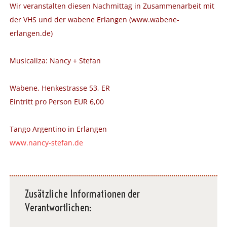
Wir veranstalten diesen Nachmittag in Zusammenarbeit mit
der VHS und der wabene Erlangen (
www.wabene-
erlangen.de)
Musicaliza: Nancy + Stefan
Wabene,
Henkestrasse 53, ER
Eintritt pro Person EUR 6,00
Tango Argentino in Erlangen
www.nancy-stefan.de
Zusätzliche Informationen der
Verantwortlichen: