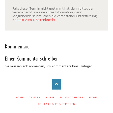
Falls dieser Termin nicht gestimmt hat, dann bittet der
Seitenknecht um eine kurze Information, denn
Möglicherweise brauchen die Veranstalter Unterstüzung:
Kontakt zum 1. Seitenknecht
Kommentare
Einen Kommentar schreiben
Sie müssen sich anmelden, um Kommentare hinzuzufügen.
NAVIGATION
HOME
TANZEN
KURSE
MILONGABILDER
BLOGS
ÜBERSPRINGEN
KONTAKT & REGISTRIEREN