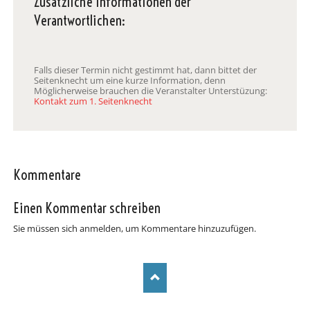
Zusätzliche Informationen der
Verantwortlichen:
Falls dieser Termin nicht gestimmt hat, dann bittet der
Seitenknecht um eine kurze Information, denn
Möglicherweise brauchen die Veranstalter Unterstüzung:
Kontakt zum 1. Seitenknecht
Kommentare
Einen Kommentar schreiben
Sie müssen sich anmelden, um Kommentare hinzuzufügen.
NAVIGATION