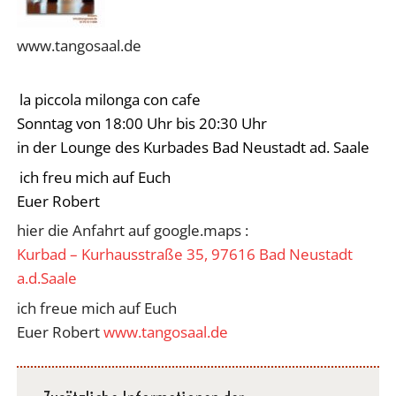
www.tangosaal.de
la piccola milonga con cafe
Sonntag von 18:00 Uhr bis 20:30 Uhr
in der Lounge des Kurbades Bad Neustadt ad. Saale
ich freu mich auf Euch
Euer Robert
hier die Anfahrt auf google.maps :
Kurbad – Kurhausstraße 35, 97616 Bad Neustadt
a.d.Saale
ich freue mich auf Euch
Euer Robert
www.tangosaal.de