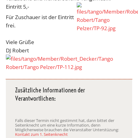
Eintritt 5,-
Für Zuschauer ist der Eintritt
frei.
Viele Grüße
DJ Robert
Zusätzliche Informationen der
Verantwortlichen:
Falls dieser Termin nicht gestimmt hat, dann bittet der
Seitenknecht um eine kurze Information, denn
Möglicherweise brauchen die Veranstalter Unterstüzung:
Kontakt zum 1. Seitenknecht