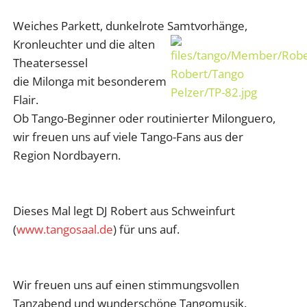
Weiches Parkett, dunkelrote Samtvorhänge,
Kronleuchter und die alten
Theatersessel
die Milonga mit besonderem
Flair.
Ob Tango-Beginner oder routinierter Milonguero,
wir freuen uns auf viele Tango-Fans aus der
Region Nordbayern.
Dieses Mal legt DJ Robert aus Schweinfurt
(
www.tangosaal.de
) für uns auf.
Wir freuen uns auf einen stimmungsvollen
Tanzabend und wunderschöne Tangomusik.