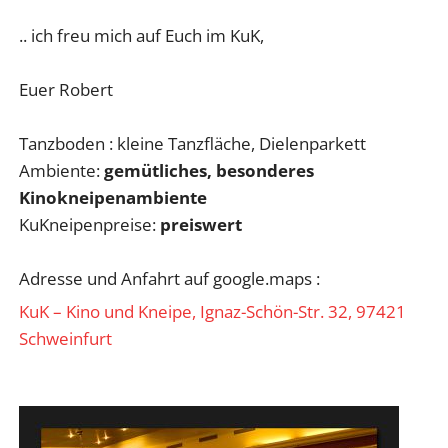
.. ich freu mich auf Euch im KuK,
Euer Robert
Tanzboden : kleine Tanzfläche, Dielenparkett
Ambiente:
gemütliches, besonderes
Kinokneipenambiente
KuKneipenpreise:
preiswert
Adresse und Anfahrt auf google.maps :
KuK – Kino und Kneipe, Ignaz-Schön-Str. 32, 97421
Schweinfurt