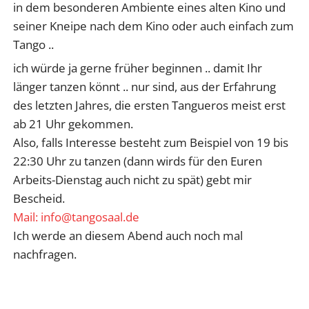
in dem besonderen Ambiente eines alten Kino und
seiner Kneipe nach dem Kino oder auch einfach zum
Tango ..
ich würde ja gerne früher beginnen .. damit Ihr
länger tanzen könnt .. nur sind, aus der Erfahrung
des letzten Jahres, die ersten Tangueros meist erst
ab 21 Uhr gekommen.
Also, falls Interesse besteht zum Beispiel von 19 bis
22:30 Uhr zu tanzen (dann wirds für den Euren
Arbeits-Dienstag auch nicht zu spät) gebt mir
Bescheid.
Mail: info@tangosaal.de
Ich werde an diesem Abend auch noch mal
nachfragen.