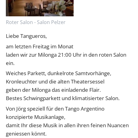
Roter Salon - Salon Pelzer
Liebe Tangueros,
am letzten Freitag im Monat
laden wir zur Milonga 21:00 Uhr in den roten Salon
ein.
Weiches Parkett, dunkelrote Samtvorhänge,
Kronleuchter und die alten Theatersessel
geben der Milonga das einladende Flair.
Bestes Schwingparkett und klimatisierter Salon.
Von Jörg speziell für den Tango Argentino
konzipierte Musikanlage,
damit Ihr diese Musik in allen ihren feinen Nuancen
geniessen könnt.