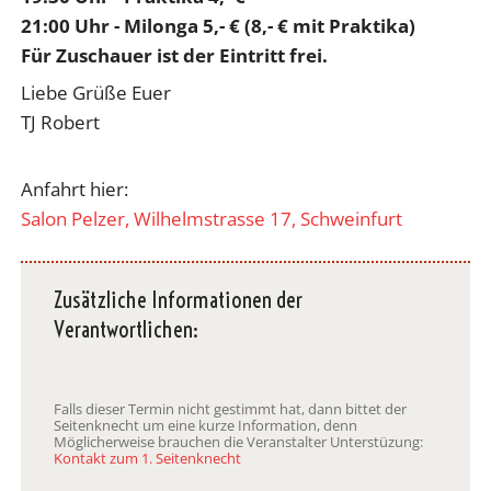
21:00 Uhr - Milonga 5,- € (8,- € mit Praktika)
Für Zuschauer ist der Eintritt frei.
Liebe Grüße Euer
TJ Robert
Anfahrt hier:
Salon Pelzer, Wilhelmstrasse 17, Schweinfurt
Zusätzliche Informationen der
Verantwortlichen:
Falls dieser Termin nicht gestimmt hat, dann bittet der
Seitenknecht um eine kurze Information, denn
Möglicherweise brauchen die Veranstalter Unterstüzung:
Kontakt zum 1. Seitenknecht