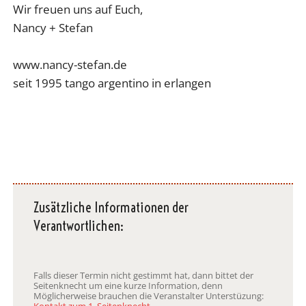
Wir freuen uns auf Euch,
Nancy + Stefan
www.nancy-stefan.de
seit 1995 tango argentino in erlangen
Zusätzliche Informationen der
Verantwortlichen:
Falls dieser Termin nicht gestimmt hat, dann bittet der
Seitenknecht um eine kurze Information, denn
Möglicherweise brauchen die Veranstalter Unterstüzung:
Kontakt zum 1. Seitenknecht