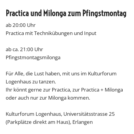
Practica und Milonga zum Pfingstmontag
ab 20:00 Uhr
Practica mit Technikübungen und Input
ab ca. 21:00 Uhr
Pfingstmontagsmilonga
Für Alle, die Lust haben, mit uns im Kulturforum
Logenhaus zu tanzen.
Ihr könnt gerne zur Practica, zur Practica + Milonga
oder auch nur zur Milonga kommen.
Kulturforum Logenhaus, Universitätsstrasse 25
(Parkplätze direkt am Haus), Erlangen