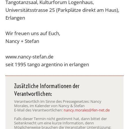
Tangotanzsaal, Kulturforum Logenhaus,
Universitätsstrasse 25 (Parkplätze direkt am Haus),
Erlangen
Wir freuen uns auf Euch,
Nancy + Stefan
www.nancy-stefan.de
seit 1995 tango argentino in erlangen
Zusätzliche Informationen der
Verantwortlichen:
Verantwortlich im Sinne des Pressegesetzes: Nancy
Morales, im Kalender von Nancy & Stefan
E-Mail des Verantwortlichen:
nancy.morales@fen-net.de
Falls dieser Termin nicht gestimmt hat, dann bittet der
Seitenknecht um eine kurze Information, denn
Möglicherweise brauchen die Veranstalter Unterstüzung: