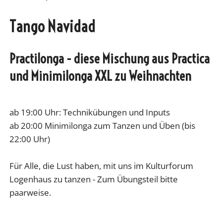
Tango Navidad
Practilonga - diese Mischung aus Practica
und Minimilonga XXL zu Weihnachten
ab 19:00 Uhr: Technikübungen und Inputs
ab 20:00 Minimilonga zum Tanzen und Üben (bis
22:00 Uhr)
Für Alle, die Lust haben, mit uns im Kulturforum
Logenhaus zu tanzen - Zum Übungsteil bitte
paarweise.