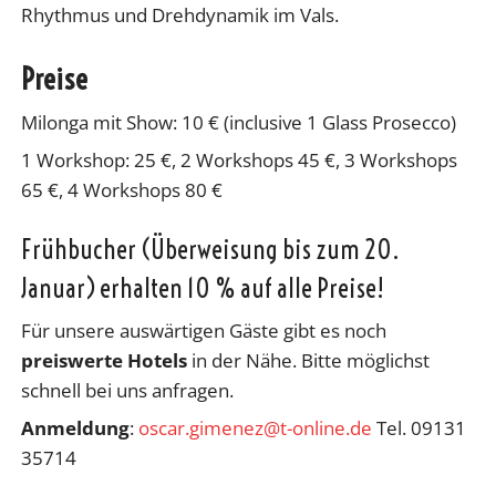
Rhythmus und Drehdynamik im Vals.
Preise
Milonga mit Show: 10 € (inclusive 1 Glass Prosecco)
1 Workshop: 25 €, 2 Workshops 45 €, 3 Workshops
65 €, 4 Workshops 80 €
Frühbucher (Überweisung bis zum 20.
Januar) erhalten 10 % auf alle Preise!
Für unsere auswärtigen Gäste gibt es noch
preiswerte Hotels
in der Nähe. Bitte möglichst
schnell bei uns anfragen.
Anmeldung
:
oscar.gimenez@t-online.de
Tel. 09131
35714