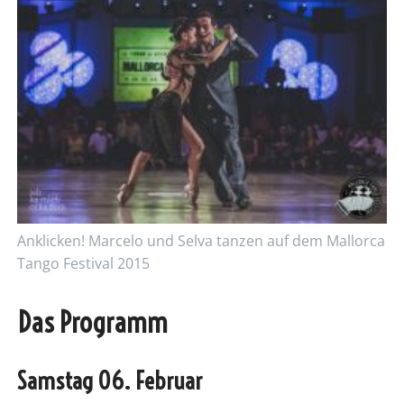
Anklicken! Marcelo und Selva tanzen auf dem Mallorca
Tango Festival 2015
Das Programm
Samstag 06. Februar