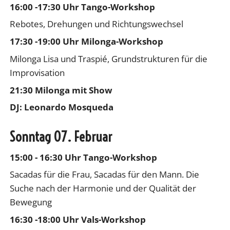
16:00 -17:30 Uhr Tango-Workshop
Rebotes, Drehungen und Richtungswechsel
17:30 -19:00 Uhr Milonga-Workshop
Milonga Lisa und Traspié, Grundstrukturen für die
Improvisation
21:30 Milonga mit Show
DJ: Leonardo Mosqueda
Sonntag 07. Februar
15:00 - 16:30 Uhr Tango-Workshop
Sacadas für die Frau, Sacadas für den Mann. Die
Suche nach der Harmonie und der Qualität der
Bewegung
16:30 -18:00 Uhr Vals-Workshop