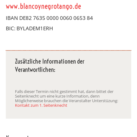
www.blancoynegrotango.de
IBAN DE82 7635 0000 0060 0653 84
BIC: BYLADEM1ERH
Zusätzliche Informationen der
Verantwortlichen:
Falls dieser Termin nicht gestimmt hat, dann bittet der
Seitenknecht um eine kurze Information, denn
Möglicherweise brauchen die Veranstalter Unterstüzung:
Kontakt zum 1. Seitenknecht