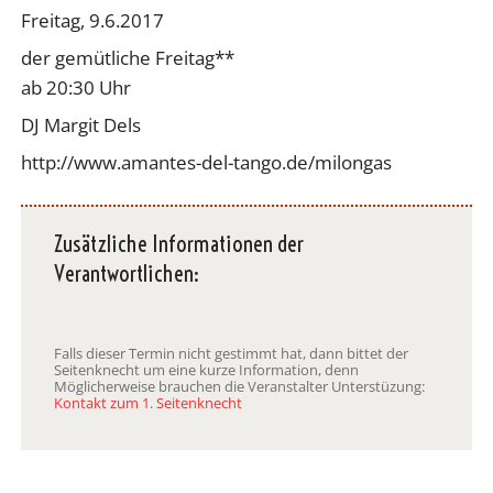
Freitag, 9.6.2017
der gemütliche Freitag**
ab 20:30 Uhr
DJ Margit Dels
http://www.amantes-del-tango.de/milongas
Zusätzliche Informationen der
Verantwortlichen:
Falls dieser Termin nicht gestimmt hat, dann bittet der
Seitenknecht um eine kurze Information, denn
Möglicherweise brauchen die Veranstalter Unterstüzung:
Kontakt zum 1. Seitenknecht