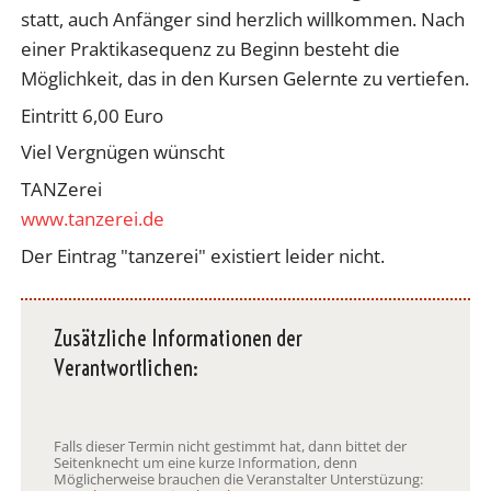
statt, auch Anfänger sind herzlich willkommen. Nach
einer Praktikasequenz zu Beginn besteht die
Möglichkeit, das in den Kursen Gelernte zu vertiefen.
Eintritt 6,00 Euro
Viel Vergnügen wünscht
TANZerei
www.tanzerei.de
Der Eintrag "tanzerei" existiert leider nicht.
Zusätzliche Informationen der
Verantwortlichen:
Falls dieser Termin nicht gestimmt hat, dann bittet der
Seitenknecht um eine kurze Information, denn
Möglicherweise brauchen die Veranstalter Unterstüzung: