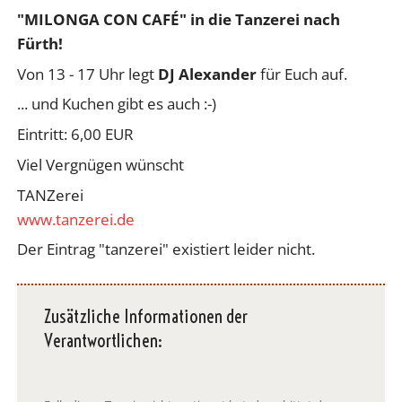
"MILONGA CON CAFÉ" in die Tanzerei nach
Fürth!
Von 13 - 17 Uhr legt
DJ Alexander
für Euch auf.
... und Kuchen gibt es auch :-)
Eintritt: 6,00 EUR
Viel Vergnügen wünscht
TANZerei
www.tanzerei.de
Der Eintrag "tanzerei" existiert leider nicht.
Zusätzliche Informationen der
Verantwortlichen: