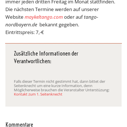
immer jeden dritten Freitag im Monat stattfinden.
Die nächsten Termine werden auf unserer
Website
maykeltango.com
oder auf
tango-
nordbayern.de
bekannt gegeben.
Eintrittspreis: 7,-€
Zusätzliche Informationen der
Verantwortlichen:
Falls dieser Termin nicht gestimmt hat, dann bittet der
Seitenknecht um eine kurze Information, denn
Möglicherweise brauchen die Veranstalter Unterstüzung:
Kontakt zum 1. Seitenknecht
Kommentare