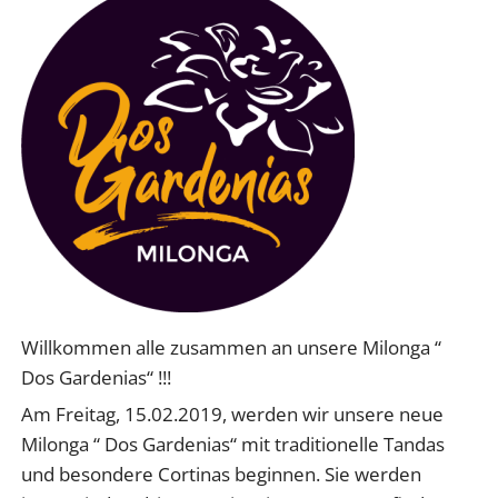
Willkommen alle zusammen an unsere Milonga “
Dos Gardenias“ !!!
Am Freitag, 15.02.2019, werden wir unsere neue
Milonga “ Dos Gardenias“ mit traditionelle Tandas
und besondere Cortinas beginnen. Sie werden