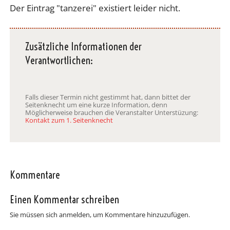
Der Eintrag "tanzerei" existiert leider nicht.
Zusätzliche Informationen der
Verantwortlichen:
Falls dieser Termin nicht gestimmt hat, dann bittet der
Seitenknecht um eine kurze Information, denn
Möglicherweise brauchen die Veranstalter Unterstüzung:
Kontakt zum 1. Seitenknecht
Kommentare
Einen Kommentar schreiben
Sie müssen sich anmelden, um Kommentare hinzuzufügen.