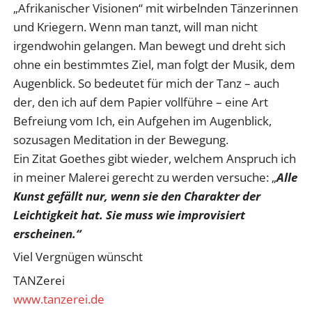
„Afrikanischer Visionen“ mit wirbelnden Tänzerinnen
und Kriegern. Wenn man tanzt, will man nicht
irgendwohin gelangen. Man bewegt und dreht sich
ohne ein bestimmtes Ziel, man folgt der Musik, dem
Augenblick. So bedeutet für mich der Tanz – auch
der, den ich auf dem Papier vollführe – eine Art
Befreiung vom Ich, ein Aufgehen im Augenblick,
sozusagen Meditation in der Bewegung.
Ein Zitat Goethes gibt wieder, welchem Anspruch ich
in meiner Malerei gerecht zu werden versuche: „
Alle
Kunst gefällt nur, wenn sie den Charakter der
Leichtigkeit hat. Sie muss wie improvisiert
erscheinen.“
Viel Vergnügen wünscht
TANZerei
www.tanzerei.de