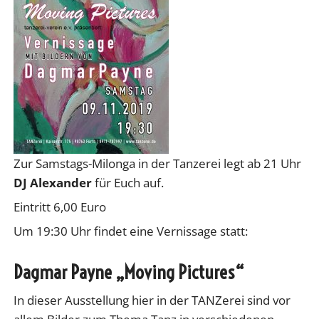
Zur Samstags-Milonga in der Tanzerei legt ab 21 Uhr
DJ Alexander
für Euch auf.
Eintritt 6,00 Euro
Um 19:30 Uhr findet eine Vernissage statt:
Dagmar Payne „Moving Pictures“
In dieser Ausstellung hier in der TANZerei sind vor